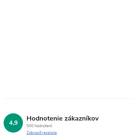
Hodnotenie zákazníkov
4,9
500 hodnotení
Zobraziť recenzie