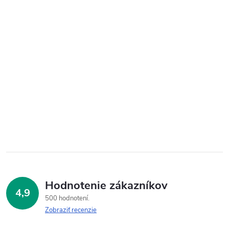
Hodnotenie zákazníkov
4,9
500 hodnotení
Zobraziť recenzie