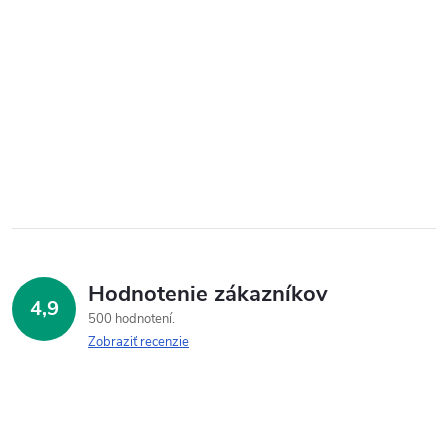
Hodnotenie zákazníkov
4,9
500 hodnotení
Zobraziť recenzie