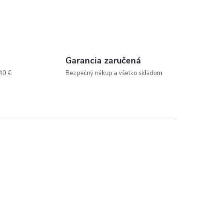
Garancia zaručená
40 €
Bezpečný nákup a všetko skladom