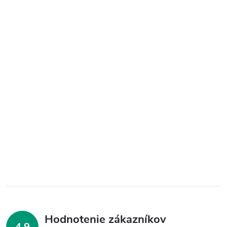
Hodnotenie zákazníkov
4,9