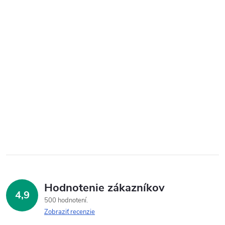
Hodnotenie zákazníkov
4,9
500 hodnotení
Zobraziť recenzie