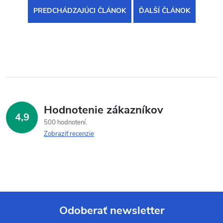
PREDCHÁDZAJÚCI ČLÁNOK
ĎALŠÍ ČLÁNOK
Hodnotenie zákazníkov
4,9
500 hodnotení
Zobraziť recenzie
Odoberať newsletter