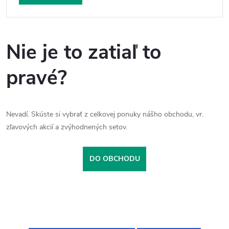
Nie je to zatiaľ to
pravé?
Nevadí. Skúste si vybrať z celkovej ponuky nášho obchodu, vr.
zľavových akcií a zvýhodnených setov.
DO OBCHODU