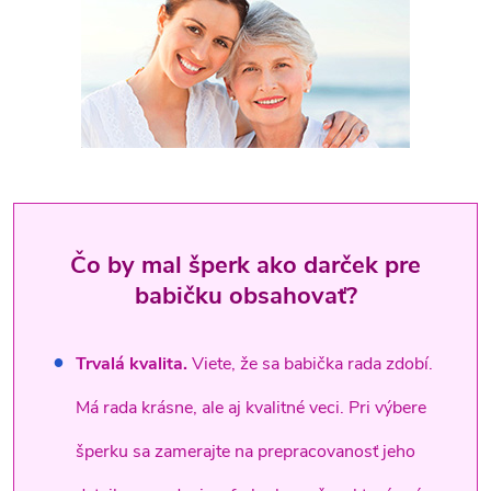
Čo by mal šperk ako darček pre
babičku obsahovať?
Trvalá kvalita.
Viete, že sa babička rada zdobí.
Má rada krásne, ale aj kvalitné veci. Pri výbere
šperku sa zamerajte na prepracovanosť jeho