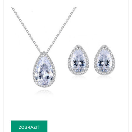
ZOBRAZIŤ