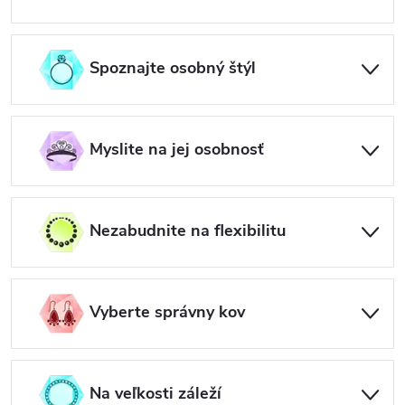
Spoznajte osobný štýl
Myslite na jej osobnosť
Nezabudnite na flexibilitu
Vyberte správny kov
Na veľkosti záleží