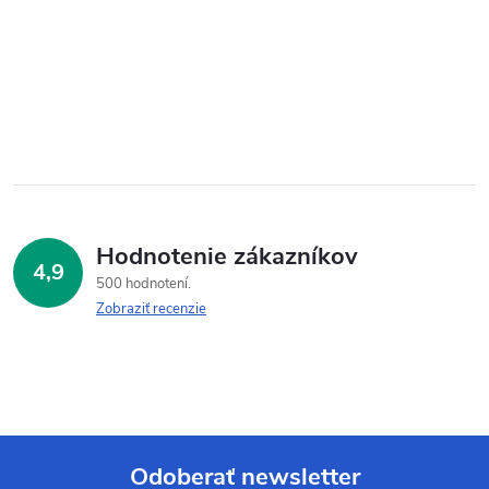
Hodnotenie zákazníkov
4,9
500 hodnotení
Zobraziť recenzie
Odoberať newsletter