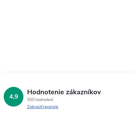
Hodnotenie zákazníkov
4,9
500 hodnotení
Zobraziť recenzie