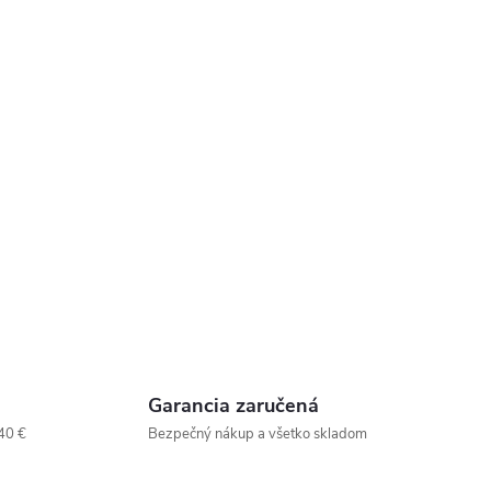
Garancia zaručená
40 €
Bezpečný nákup a všetko skladom