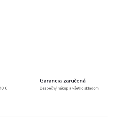
Garancia zaručená
40 €
Bezpečný nákup a všetko skladom