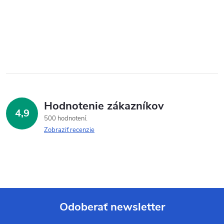
Hodnotenie zákazníkov
4,9
500 hodnotení
Zobraziť recenzie
Odoberať newsletter