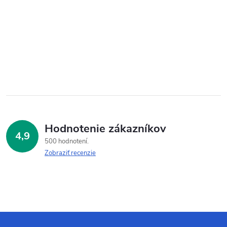
Hodnotenie zákazníkov
4,9
500 hodnotení
Zobraziť recenzie