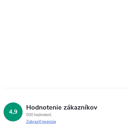
Hodnotenie zákazníkov
4,9
500 hodnotení
Zobraziť recenzie