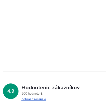
Hodnotenie zákazníkov
4,9
500 hodnotení
Zobraziť recenzie