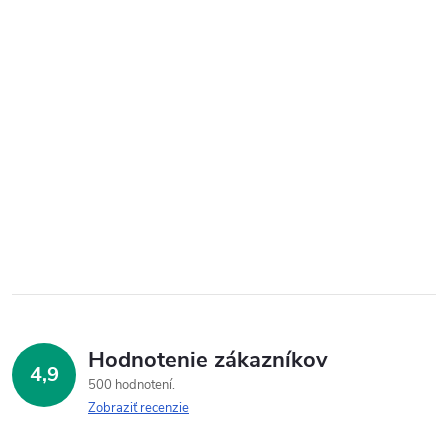
Hodnotenie zákazníkov
4,9
500 hodnotení
Zobraziť recenzie